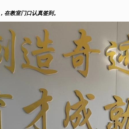
，在教室门口认真签到。