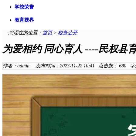
学校荣誉
教育视界
您现在的位置：
首页
>
校务公开
为爱相约 同心育人 ----民权
作者：admin 发布时间：2023-11-22 10:41
点击数：
680
字