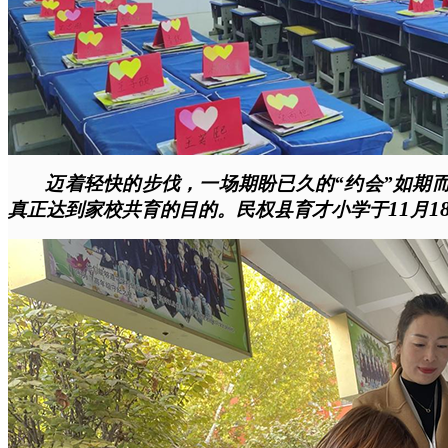
迈着轻快的步伐，一场期盼已久的
“约会”如期
11
1
真正达到家校共育的目的。民权县育才小学于
月