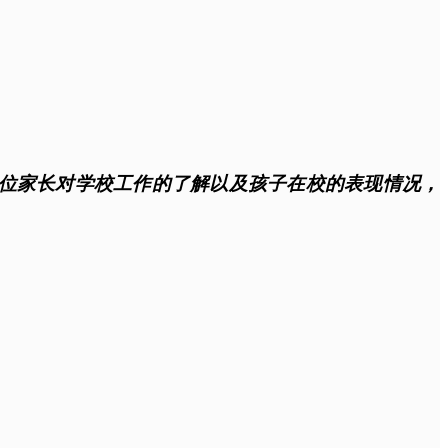
一位家长对学校工作的了解以及孩子在校的表现情况，